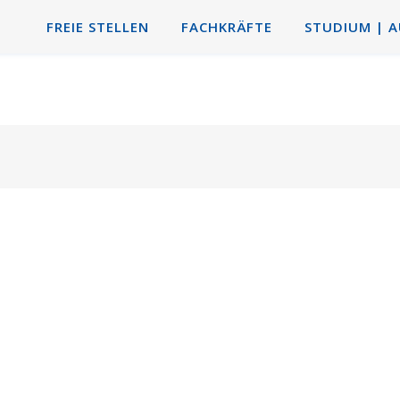
FREIE STELLEN
FACHKRÄFTE
STUDIUM | 